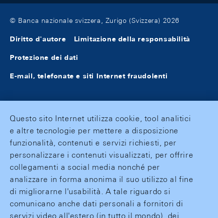
© Banca nazionale svizzera, Zurigo (Svizzera) 2026
Diritto d'autore
Limitazione della responsabilità
Protezione dei dati
E-mail, telefonate e siti Internet fraudolenti
Questo sito Internet utilizza cookie, tool analitici
e altre tecnologie per mettere a disposizione
funzionalità, contenuti e servizi richiesti, per
personalizzare i contenuti visualizzati, per offrire
collegamenti a social media nonché per
analizzare in forma anonima il suo utilizzo al fine
di migliorarne l'usabilità. A tale riguardo si
comunicano anche dati personali a fornitori di
servizi video all'estero (in tutto il mondo), dei