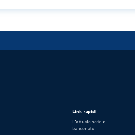
Link rapidi
L'attuale serie di
banconote