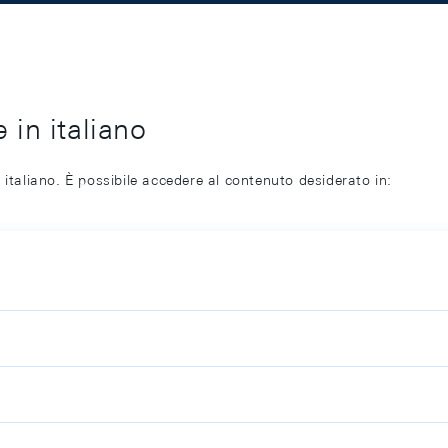
 in italiano
 italiano. È possibile accedere al contenuto desiderato in: