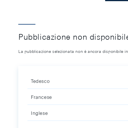
Pubblicazione non disponibile
La pubblicazione selezionata non è ancora disponibile in
Tedesco
Francese
Inglese