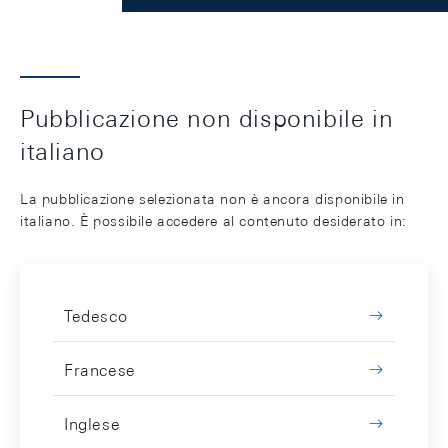
Pubblicazione non disponibile in
italiano
La pubblicazione selezionata non è ancora disponibile in
italiano. È possibile accedere al contenuto desiderato in:
Tedesco
Francese
Inglese