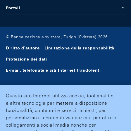
Portali
© Banca nazionale svizzera, Zurigo (Svizzera) 2026
Diritto d'autore
Limitazione della responsabilità
Protezione dei dati
E-mail, telefonate e siti Internet fraudolenti
Questo sito Internet utilizza cookie, tool analitici
e altre tecnologie per mettere a disposizione
funzionalità, contenuti e servizi richiesti, per
personalizzare i contenuti visualizzati, per offrire
collegamenti a social media nonché per