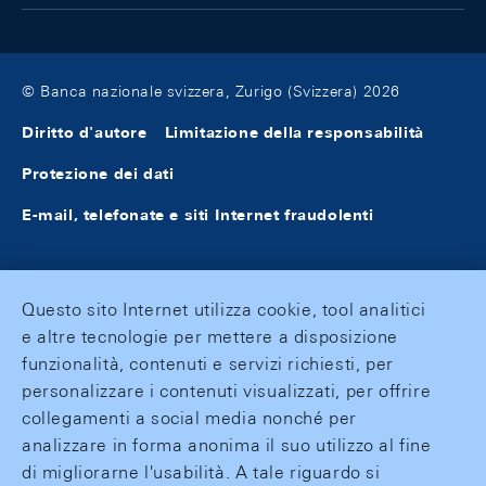
© Banca nazionale svizzera, Zurigo (Svizzera) 2026
Diritto d'autore
Limitazione della responsabilità
Protezione dei dati
E-mail, telefonate e siti Internet fraudolenti
Questo sito Internet utilizza cookie, tool analitici
e altre tecnologie per mettere a disposizione
funzionalità, contenuti e servizi richiesti, per
personalizzare i contenuti visualizzati, per offrire
collegamenti a social media nonché per
analizzare in forma anonima il suo utilizzo al fine
di migliorarne l'usabilità. A tale riguardo si