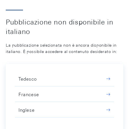
Pubblicazione non disponibile in
italiano
La pubblicazione selezionata non è ancora disponibile in
italiano. È possibile accedere al contenuto desiderato in:
Tedesco
Francese
Inglese