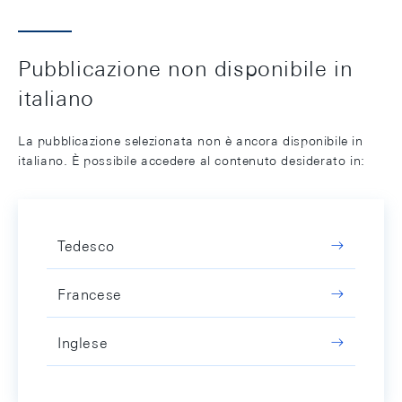
Pubblicazione non disponibile in
italiano
La pubblicazione selezionata non è ancora disponibile in
italiano. È possibile accedere al contenuto desiderato in:
Tedesco
Francese
Inglese