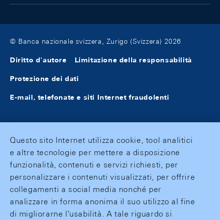
© Banca nazionale svizzera, Zurigo (Svizzera) 2026
Diritto d'autore
Limitazione della responsabilità
Protezione dei dati
E-mail, telefonate e siti Internet fraudolenti
Questo sito Internet utilizza cookie, tool analitici
e altre tecnologie per mettere a disposizione
funzionalità, contenuti e servizi richiesti, per
personalizzare i contenuti visualizzati, per offrire
collegamenti a social media nonché per
analizzare in forma anonima il suo utilizzo al fine
di migliorarne l'usabilità. A tale riguardo si