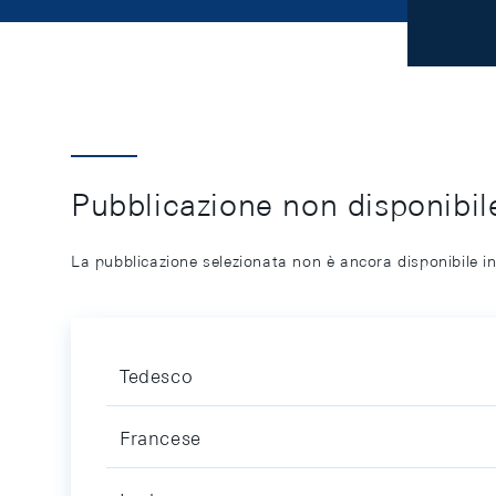
Pubblicazione non disponibile
La pubblicazione selezionata non è ancora disponibile in
Tedesco
Francese