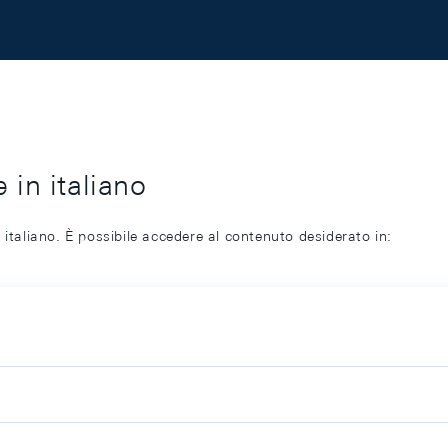
 in italiano
 italiano. È possibile accedere al contenuto desiderato in: