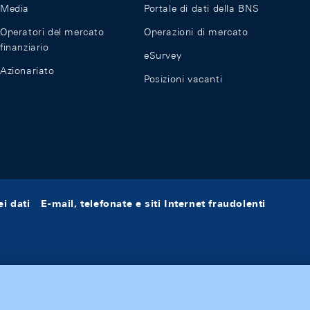
Media
Portale di dati della BNS
Operatori del mercato
Operazioni di mercato
finanziario
eSurvey
Azionariato
Posizioni vacanti
i dati
E-mail, telefonate e siti Internet fraudolenti