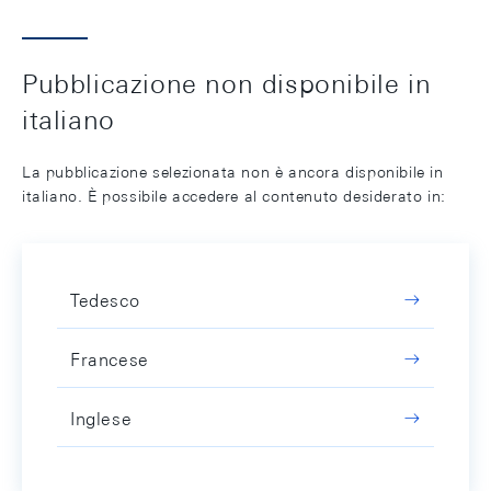
Pubblicazione non disponibile in
italiano
La pubblicazione selezionata non è ancora disponibile in
italiano. È possibile accedere al contenuto desiderato in:
Tedesco
Francese
Inglese