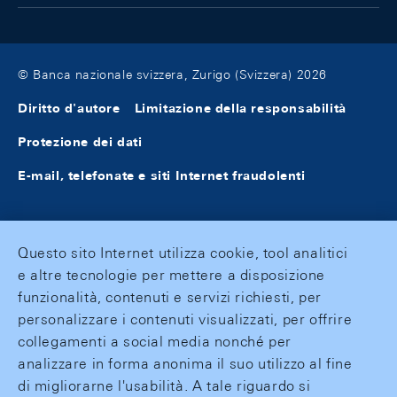
© Banca nazionale svizzera, Zurigo (Svizzera) 2026
Diritto d'autore
Limitazione della responsabilità
Protezione dei dati
E-mail, telefonate e siti Internet fraudolenti
Questo sito Internet utilizza cookie, tool analitici
e altre tecnologie per mettere a disposizione
funzionalità, contenuti e servizi richiesti, per
personalizzare i contenuti visualizzati, per offrire
collegamenti a social media nonché per
analizzare in forma anonima il suo utilizzo al fine
di migliorarne l'usabilità. A tale riguardo si