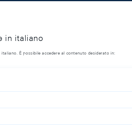
 in italiano
 italiano. È possibile accedere al contenuto desiderato in: