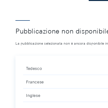
Pubblicazione non disponibile
La pubblicazione selezionata non è ancora disponibile in
Tedesco
Francese
Inglese