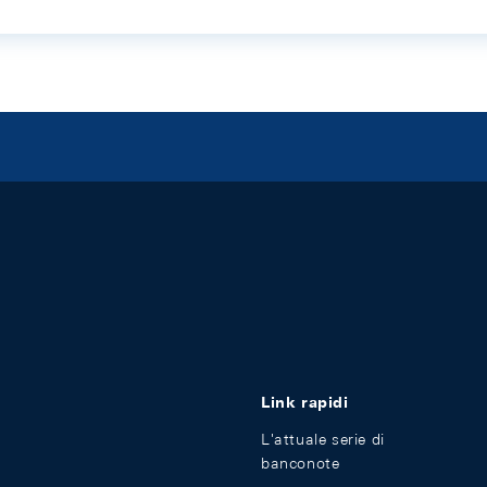
Link rapidi
L'attuale serie di
banconote