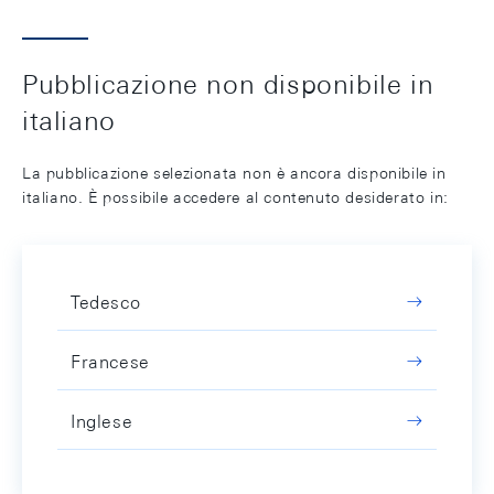
Pubblicazione non disponibile in
italiano
La pubblicazione selezionata non è ancora disponibile in
italiano. È possibile accedere al contenuto desiderato in:
Tedesco
Francese
Inglese