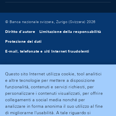
© Banca nazionale svizzera, Zurigo (Svizzera) 2026
Diritto d'autore
Limitazione della responsabilità
Protezione dei dati
E-mail, telefonate e siti Internet fraudolenti
Questo sito Internet utilizza cookie, tool analitici
e altre tecnologie per mettere a disposizione
funzionalità, contenuti e servizi richiesti, per
personalizzare i contenuti visualizzati, per offrire
collegamenti a social media nonché per
analizzare in forma anonima il suo utilizzo al fine
di migliorarne l'usabilità. A tale riguardo si