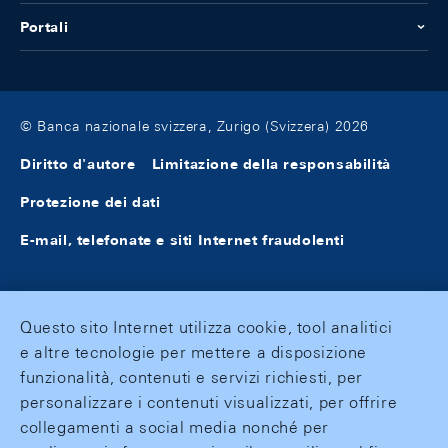
Portali
© Banca nazionale svizzera, Zurigo (Svizzera) 2026
Diritto d'autore
Limitazione della responsabilità
Protezione dei dati
E-mail, telefonate e siti Internet fraudolenti
Questo sito Internet utilizza cookie, tool analitici
e altre tecnologie per mettere a disposizione
funzionalità, contenuti e servizi richiesti, per
personalizzare i contenuti visualizzati, per offrire
collegamenti a social media nonché per