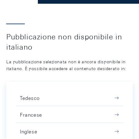
Pubblicazione non disponibile in
italiano
La pubblicazione selezionata non è ancora disponibile in
italiano. È possibile accedere al contenuto desiderato in:
Tedesco
Francese
Inglese