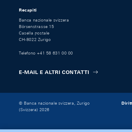
Recapiti
Banca nazionale svizzera
Börsenstrasse 15
Casella postale
CH-8022 Zurigo
Telefono +41 58 631 00 00
E-MAIL E ALTRI CONTATTI
Diri
© Banca nazionale svizzera, Zurigo
(Svizzera) 2026