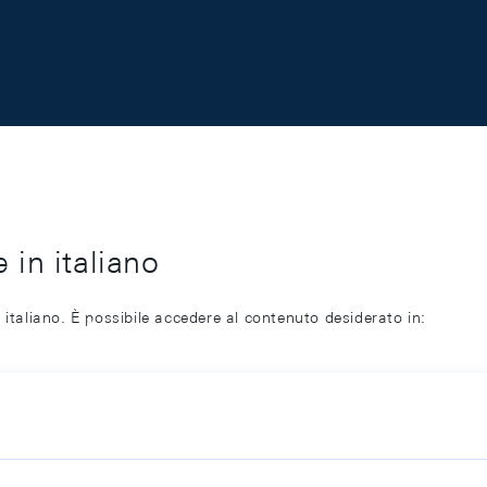
 in italiano
 italiano. È possibile accedere al contenuto desiderato in: