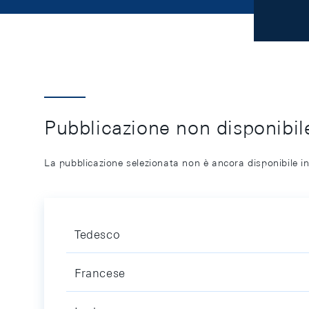
Pubblicazione non disponibile
La pubblicazione selezionata non è ancora disponibile in
Tedesco
Francese