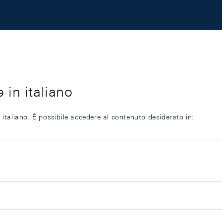
 in italiano
 italiano. È possibile accedere al contenuto desiderato in: