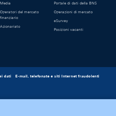
Media
Portale di dati della BNS
Operatori del mercato
Operazioni di mercato
finanziario
eSurvey
Azionariato
Posizioni vacanti
i dati
E-mail, telefonate e siti Internet fraudolenti