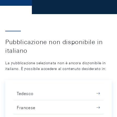
Pubblicazione non disponibile in
italiano
La pubblicazione selezionata non è ancora disponibile in
italiano. È possibile accedere al contenuto desiderato in:
Tedesco
Francese