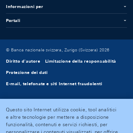
Informazioni per
Portali
© Banca nazionale svizzera, Zurigo (Svizzera) 2026
Diritto d'autore
Limitazione della responsabilità
Protezione dei dati
E-mail, telefonate e siti Internet fraudolenti
Questo sito Internet utilizza cookie, tool analitici
e altre tecnologie per mettere a disposizione
funzionalità, contenuti e servizi richiesti, per
personalizzare i contenuti visualizzati, per offrire