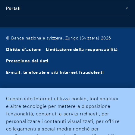
Portali
© Banca nazionale svizzera, Zurigo (Svizzera) 2026
Diritto d'autore
Limitazione della responsabilità
Protezione dei dati
E-mail, telefonate e siti Internet fraudolenti
Questo sito Internet utilizza cookie, tool analitici
e altre tecnologie per mettere a disposizione
funzionalità, contenuti e servizi richiesti, per
personalizzare i contenuti visualizzati, per offrire
collegamenti a social media nonché per