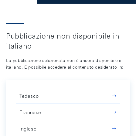
Pubblicazione non disponibile in
italiano
La pubblicazione selezionata non è ancora disponibile in
italiano. È possibile accedere al contenuto desiderato in:
Tedesco
Francese
Inglese