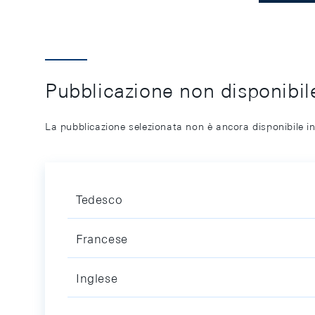
Pubblicazione non disponibile
La pubblicazione selezionata non è ancora disponibile in
Tedesco
Francese
Inglese