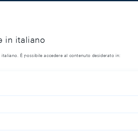
 in italiano
 italiano. È possibile accedere al contenuto desiderato in: