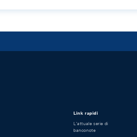
Link rapidi
L'attuale serie di
banconote