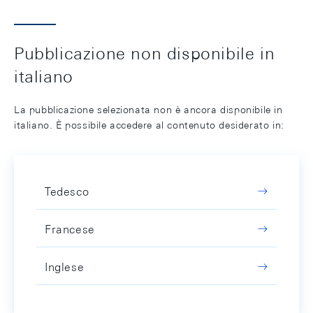
Pubblicazione non disponibile in
italiano
La pubblicazione selezionata non è ancora disponibile in
italiano. È possibile accedere al contenuto desiderato in:
Tedesco
Francese
Inglese