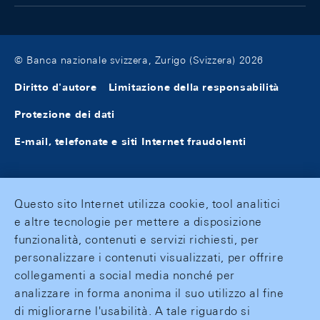
© Banca nazionale svizzera, Zurigo (Svizzera) 2026
Diritto d'autore
Limitazione della responsabilità
Protezione dei dati
E-mail, telefonate e siti Internet fraudolenti
Questo sito Internet utilizza cookie, tool analitici
e altre tecnologie per mettere a disposizione
funzionalità, contenuti e servizi richiesti, per
personalizzare i contenuti visualizzati, per offrire
collegamenti a social media nonché per
analizzare in forma anonima il suo utilizzo al fine
di migliorarne l'usabilità. A tale riguardo si