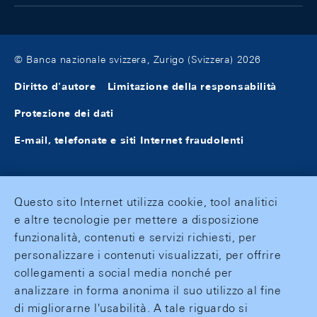
© Banca nazionale svizzera, Zurigo (Svizzera) 2026
Diritto d'autore
Limitazione della responsabilità
Protezione dei dati
E-mail, telefonate e siti Internet fraudolenti
Questo sito Internet utilizza cookie, tool analitici
e altre tecnologie per mettere a disposizione
funzionalità, contenuti e servizi richiesti, per
personalizzare i contenuti visualizzati, per offrire
collegamenti a social media nonché per
analizzare in forma anonima il suo utilizzo al fine
di migliorarne l'usabilità. A tale riguardo si