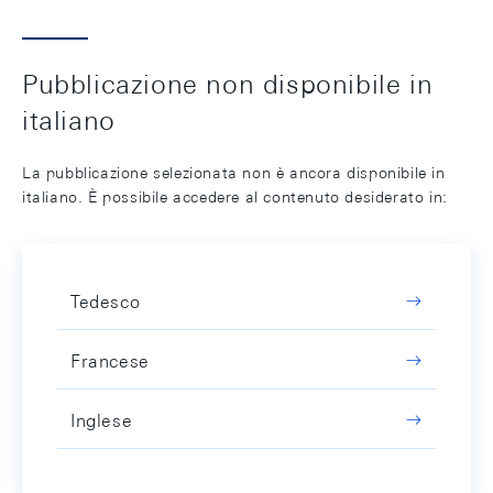
Pubblicazione non disponibile in
italiano
La pubblicazione selezionata non è ancora disponibile in
italiano. È possibile accedere al contenuto desiderato in:
Tedesco
Francese
Inglese