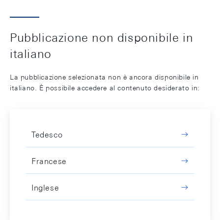
Pubblicazione non disponibile in
italiano
La pubblicazione selezionata non è ancora disponibile in
italiano. È possibile accedere al contenuto desiderato in:
Tedesco
Francese
Inglese