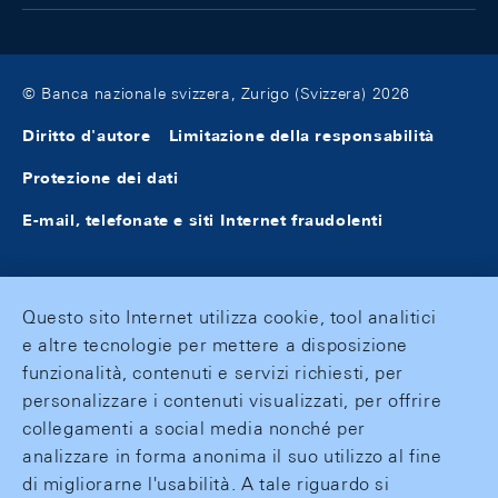
© Banca nazionale svizzera, Zurigo (Svizzera) 2026
Diritto d'autore
Limitazione della responsabilità
Protezione dei dati
E-mail, telefonate e siti Internet fraudolenti
Questo sito Internet utilizza cookie, tool analitici
e altre tecnologie per mettere a disposizione
funzionalità, contenuti e servizi richiesti, per
personalizzare i contenuti visualizzati, per offrire
collegamenti a social media nonché per
analizzare in forma anonima il suo utilizzo al fine
di migliorarne l'usabilità. A tale riguardo si