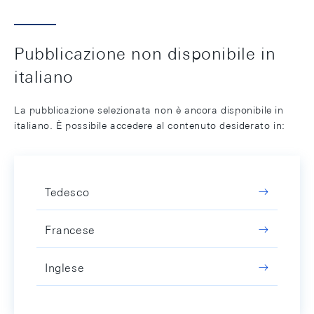
Pubblicazione non disponibile in
italiano
La pubblicazione selezionata non è ancora disponibile in
italiano. È possibile accedere al contenuto desiderato in:
Tedesco
Francese
Inglese