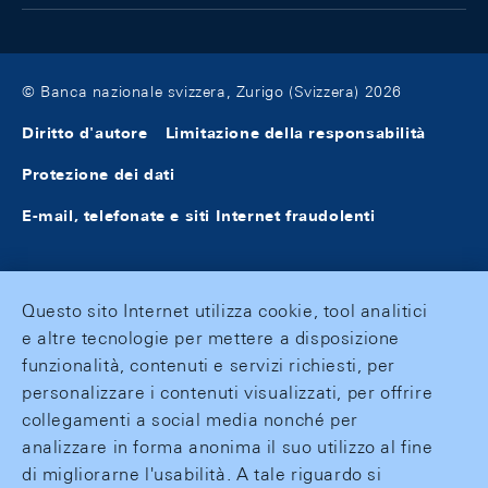
© Banca nazionale svizzera, Zurigo (Svizzera) 2026
Diritto d'autore
Limitazione della responsabilità
Protezione dei dati
E-mail, telefonate e siti Internet fraudolenti
Questo sito Internet utilizza cookie, tool analitici
e altre tecnologie per mettere a disposizione
funzionalità, contenuti e servizi richiesti, per
personalizzare i contenuti visualizzati, per offrire
collegamenti a social media nonché per
analizzare in forma anonima il suo utilizzo al fine
di migliorarne l'usabilità. A tale riguardo si