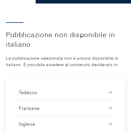
Pubblicazione non disponibile in
italiano
La pubblicazione selezionata non è ancora disponibile in
italiano. È possibile accedere al contenuto desiderato in:
Tedesco
Francese
Inglese