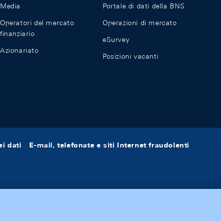
Media
Portale di dati della BNS
Operatori del mercato
Operazioni di mercato
finanziario
eSurvey
Azionariato
Posizioni vacanti
i dati
E-mail, telefonate e siti Internet fraudolenti