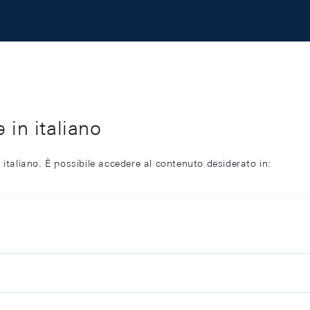
 in italiano
 italiano. È possibile accedere al contenuto desiderato in: