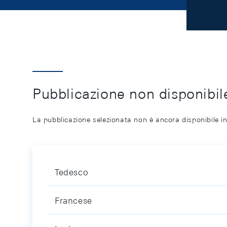
Pubblicazione non disponibile
La pubblicazione selezionata non è ancora disponibile in
Tedesco
Francese