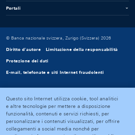
Portali
© Banca nazionale svizzera, Zurigo (Svizzera) 2026
Diritto d'autore
Limitazione della responsabilità
Protezione dei dati
E-mail, telefonate e siti Internet fraudolenti
Questo sito Internet utilizza cookie, tool analitici
e altre tecnologie per mettere a disposizione
funzionalità, contenuti e servizi richiesti, per
personalizzare i contenuti visualizzati, per offrire
collegamenti a social media nonché per