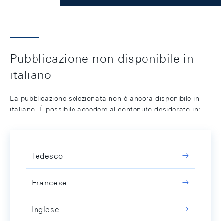
Pubblicazione non disponibile in
italiano
La pubblicazione selezionata non è ancora disponibile in
italiano. È possibile accedere al contenuto desiderato in:
Tedesco
Francese
Inglese