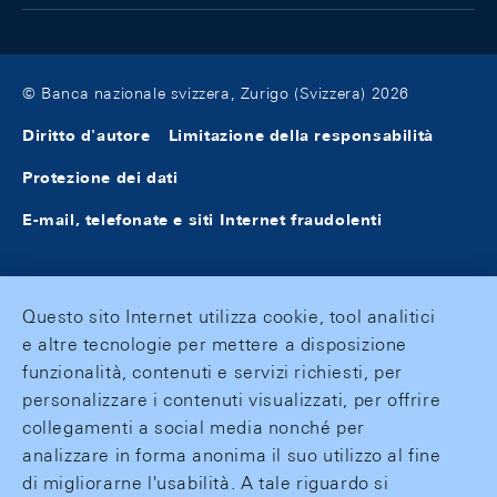
© Banca nazionale svizzera, Zurigo (Svizzera) 2026
Diritto d'autore
Limitazione della responsabilità
Protezione dei dati
E-mail, telefonate e siti Internet fraudolenti
Questo sito Internet utilizza cookie, tool analitici
e altre tecnologie per mettere a disposizione
funzionalità, contenuti e servizi richiesti, per
personalizzare i contenuti visualizzati, per offrire
collegamenti a social media nonché per
analizzare in forma anonima il suo utilizzo al fine
di migliorarne l'usabilità. A tale riguardo si