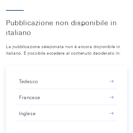
Pubblicazione non disponibile in
italiano
La pubblicazione selezionata non è ancora disponibile in
italiano. È possibile accedere al contenuto desiderato in:
Tedesco
Francese
Inglese