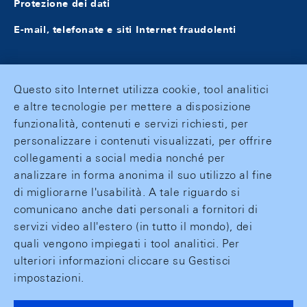
Protezione dei dati
E-mail, telefonate e siti Internet fraudolenti
Questo sito Internet utilizza cookie, tool analitici
e altre tecnologie per mettere a disposizione
funzionalità, contenuti e servizi richiesti, per
personalizzare i contenuti visualizzati, per offrire
collegamenti a social media nonché per
analizzare in forma anonima il suo utilizzo al fine
di migliorarne l'usabilità. A tale riguardo si
comunicano anche dati personali a fornitori di
servizi video all'estero (in tutto il mondo), dei
quali vengono impiegati i tool analitici. Per
ulteriori informazioni cliccare su Gestisci
impostazioni.