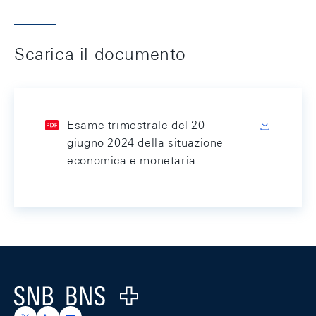
Scarica il documento
Esame trimestrale del 20
giugno 2024 della situazione
economica e monetaria
Footer
Logo