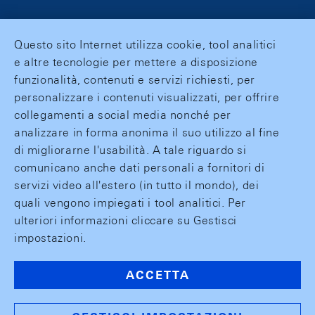
Questo sito Internet utilizza cookie, tool analitici
e altre tecnologie per mettere a disposizione
funzionalità, contenuti e servizi richiesti, per
personalizzare i contenuti visualizzati, per offrire
collegamenti a social media nonché per
analizzare in forma anonima il suo utilizzo al fine
di migliorarne l'usabilità. A tale riguardo si
comunicano anche dati personali a fornitori di
servizi video all'estero (in tutto il mondo), dei
quali vengono impiegati i tool analitici. Per
ulteriori informazioni cliccare su Gestisci
impostazioni.
ACCETTA