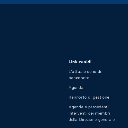
Link rapidi
L'attuale serie di
banconote
Agenda
Rapporto di gestione
Agenda e precedenti
interventi dei membri
della Direzione generale