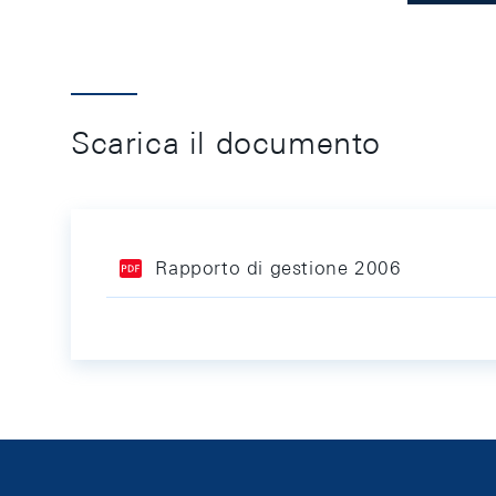
Scarica il documento
Rapporto di gestione 2006