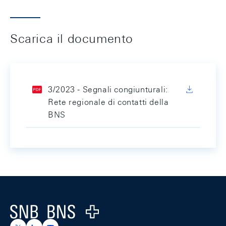
Scarica il documento
3/2023 - Segnali congiunturali:
Rete regionale di contatti della
BNS
Footer
Logo