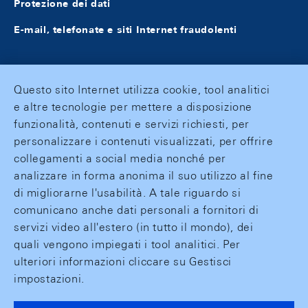
Protezione dei dati
E-mail, telefonate e siti Internet fraudolenti
Questo sito Internet utilizza cookie, tool analitici
e altre tecnologie per mettere a disposizione
funzionalità, contenuti e servizi richiesti, per
personalizzare i contenuti visualizzati, per offrire
collegamenti a social media nonché per
analizzare in forma anonima il suo utilizzo al fine
di migliorarne l'usabilità. A tale riguardo si
comunicano anche dati personali a fornitori di
servizi video all'estero (in tutto il mondo), dei
quali vengono impiegati i tool analitici. Per
ulteriori informazioni cliccare su Gestisci
impostazioni.