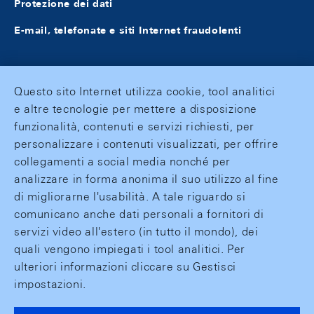
Protezione dei dati
E-mail, telefonate e siti Internet fraudolenti
Questo sito Internet utilizza cookie, tool analitici
e altre tecnologie per mettere a disposizione
funzionalità, contenuti e servizi richiesti, per
personalizzare i contenuti visualizzati, per offrire
collegamenti a social media nonché per
analizzare in forma anonima il suo utilizzo al fine
di migliorarne l'usabilità. A tale riguardo si
comunicano anche dati personali a fornitori di
servizi video all'estero (in tutto il mondo), dei
quali vengono impiegati i tool analitici. Per
ulteriori informazioni cliccare su Gestisci
impostazioni.