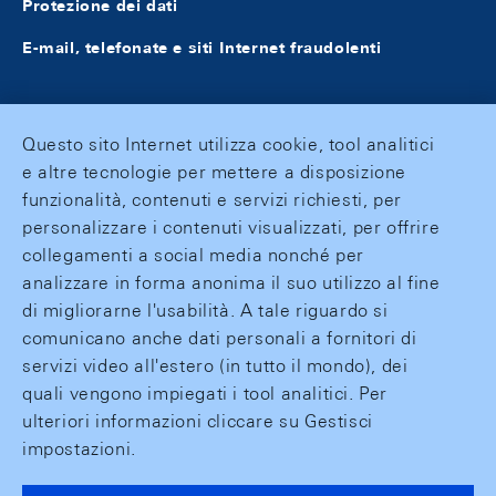
Protezione dei dati
E-mail, telefonate e siti Internet fraudolenti
Questo sito Internet utilizza cookie, tool analitici
e altre tecnologie per mettere a disposizione
funzionalità, contenuti e servizi richiesti, per
personalizzare i contenuti visualizzati, per offrire
collegamenti a social media nonché per
analizzare in forma anonima il suo utilizzo al fine
di migliorarne l'usabilità. A tale riguardo si
comunicano anche dati personali a fornitori di
servizi video all'estero (in tutto il mondo), dei
quali vengono impiegati i tool analitici. Per
ulteriori informazioni cliccare su Gestisci
impostazioni.