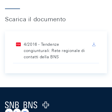
Scarica il documento
4/2016 - Tendenze
congiunturali: Rete regionale di
contatti della BNS
Footer
Logo