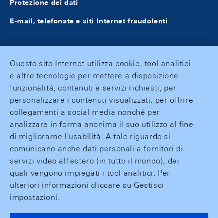
Protezione dei dati
E-mail, telefonate e siti Internet fraudolenti
Questo sito Internet utilizza cookie, tool analitici
e altre tecnologie per mettere a disposizione
funzionalità, contenuti e servizi richiesti, per
personalizzare i contenuti visualizzati, per offrire
collegamenti a social media nonché per
analizzare in forma anonima il suo utilizzo al fine
di migliorarne l'usabilità. A tale riguardo si
comunicano anche dati personali a fornitori di
servizi video all'estero (in tutto il mondo), dei
quali vengono impiegati i tool analitici. Per
ulteriori informazioni cliccare su Gestisci
impostazioni.