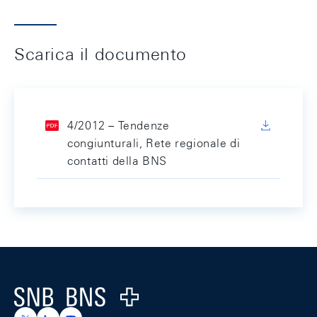
Scarica il documento
4/2012 – Tendenze
congiunturali, Rete regionale di
contatti della BNS
Footer
Logo