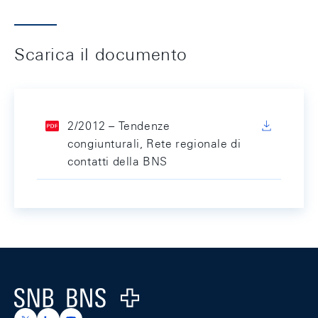
Scarica il documento
2/2012 – Tendenze
congiunturali, Rete regionale di
contatti della BNS
Footer
Logo