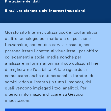
Protezione dei dati
E-mail, telefonate e siti Internet fraudolenti
Questo sito Internet utilizza cookie, tool analitici
e altre tecnologie per mettere a disposizione
funzionalità, contenuti e servizi richiesti, per
personalizzare i contenuti visualizzati, per offrire
collegamenti a social media nonché per
analizzare in forma anonima il suo utilizzo al fine
di migliorarne l'usabilità. A tale riguardo si
comunicano anche dati personali a fornitori di
servizi video all'estero (in tutto il mondo), dei
quali vengono impiegati i tool analitici. Per
ulteriori informazioni cliccare su Gestisci
impostazioni.