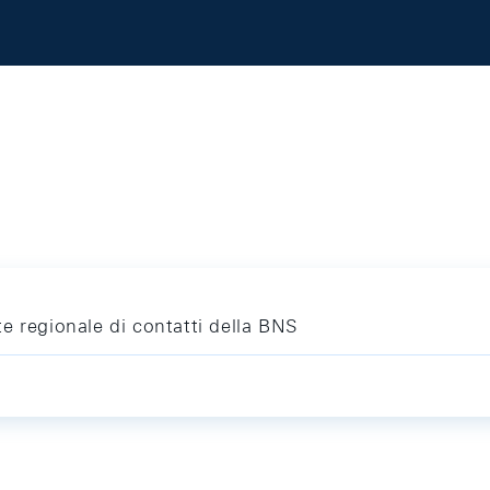
e regionale di contatti della BNS