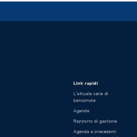
Link rapidi
L'attuale serie di
banconote
Agenda
Rapporto di gestione
Agenda e precedenti