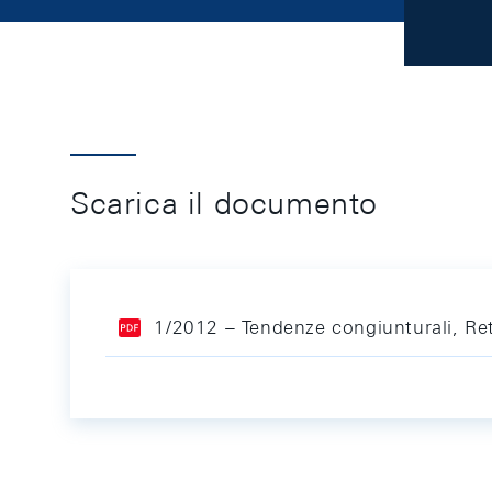
Scarica il documento
1/2012 – Tendenze congiunturali, Ret