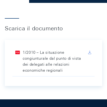
Scarica il documento
1/2010 – La situazione
congiunturale dal punto di vista
dei delegati alle relazioni
economiche regionali
Footer