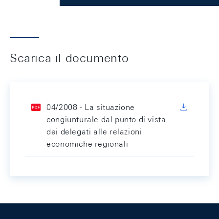
Scarica il documento
04/2008 - La situazione
congiunturale dal punto di vista
dei delegati alle relazioni
economiche regionali
Footer