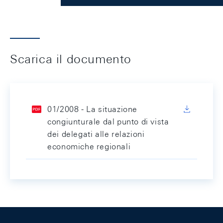
Scarica il documento
01/2008 - La situazione
congiunturale dal punto di vista
dei delegati alle relazioni
economiche regionali
Footer