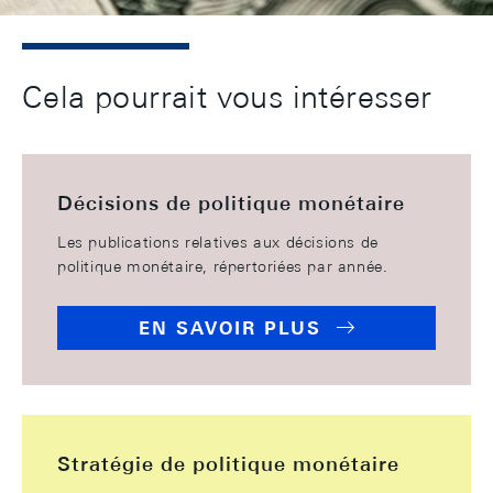
Cela pourrait vous intéresser
Décisions de politique monétaire
Les publications relatives aux décisions de
politique monétaire, répertoriées par année.
EN SAVOIR PLUS
Stratégie de politique monétaire