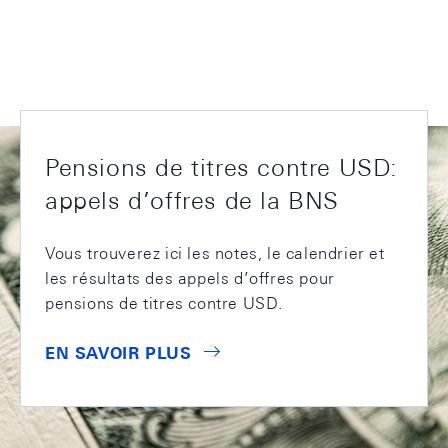
Pensions de titres contre USD:
appels d’offres de la BNS
Vous trouverez ici les notes, le calendrier et
les résultats des appels d’offres pour
pensions de titres contre USD.
EN SAVOIR PLUS