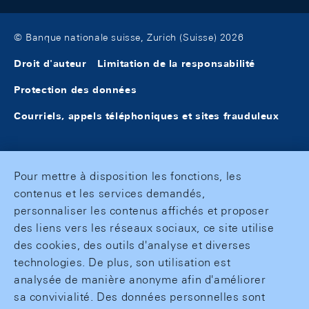
© Banque nationale suisse, Zurich (Suisse) 2026
Droit d'auteur
Limitation de la responsabilité
Protection des données
Courriels, appels téléphoniques et sites frauduleux
Pour mettre à disposition les fonctions, les
contenus et les services demandés,
personnaliser les contenus affichés et proposer
des liens vers les réseaux sociaux, ce site utilise
des cookies, des outils d'analyse et diverses
technologies. De plus, son utilisation est
analysée de manière anonyme afin d'améliorer
sa convivialité. Des données personnelles sont