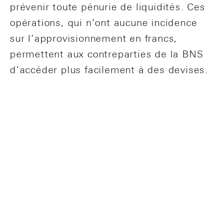
prévenir toute pénurie de liquidités. Ces
opérations, qui n’ont aucune incidence
sur l’approvisionnement en francs,
permettent aux contreparties de la BNS
d’accéder plus facilement à des devises.