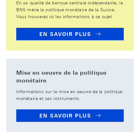
En sa qualité de banque centrale indépendante, la
BNS mène la politique monétaire de la Suisse.
Vous trouverez ici les informations à ce sujet.
EN SAVOIR PLUS
Mise en oeuvre de la politique
monétaire
Informations sur la mise en oeuvre de la politique
monétaire et ses instruments.
EN SAVOIR PLUS