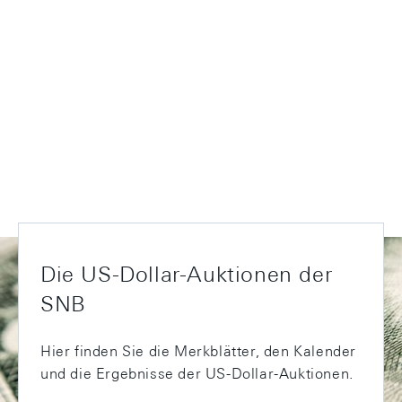
Die US-Dollar-Auktionen der
SNB
Hier finden Sie die Merkblätter, den Kalender
und die Ergebnisse der US-Dollar-Auktionen.