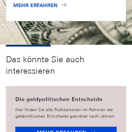
MEHR ERFAHREN
Das könnte Sie auch
interessieren
Die geldpolitischen Entscheide
Hier finden Sie alle Publikationen im Rahmen der
geldpolitischen Entscheide geordnet nach Jahren.