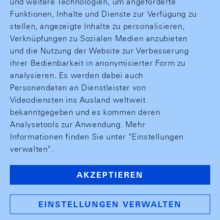
und weitere Technologien, um angeforderte
Funktionen, Inhalte und Dienste zur Verfügung zu
stellen, angezeigte Inhalte zu personalisieren,
Verknüpfungen zu Sozialen Medien anzubieten
und die Nutzung der Website zur Verbesserung
ihrer Bedienbarkeit in anonymisierter Form zu
analysieren. Es werden dabei auch
Personendaten an Dienstleister von
Videodiensten ins Ausland weltweit
bekanntgegeben und es kommen deren
Analysetools zur Anwendung. Mehr
Informationen finden Sie unter "Einstellungen
verwalten".
AKZEPTIEREN
EINSTELLUNGEN VERWALTEN