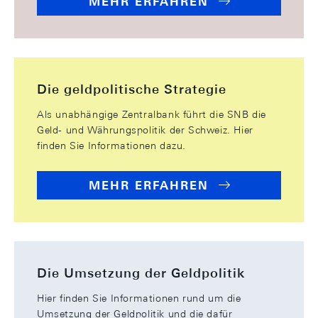
MEHR ERFAHREN
Die geldpolitische Strategie
Als unabhängige Zentralbank führt die SNB die
Geld- und Währungspolitik der Schweiz. Hier
finden Sie Informationen dazu.
MEHR ERFAHREN
Die Umsetzung der Geldpolitik
Hier finden Sie Informationen rund um die
Umsetzung der Geldpolitik und die dafür