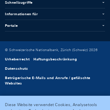
Schnellzugriffe
Informationen für
Portale
© Schweizerische Nationalbank, Zürich (Schweiz) 2026
Urheberrecht
Haftungsbeschränkung
Datenschutz
Betrügerische E-Mails und Anrufe / gefälschte
Websites
Diese Website verwendet Cookies, Analysetools