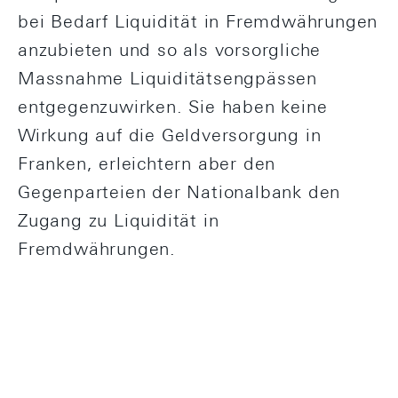
bei Bedarf Liquidität in Fremdwährungen
anzubieten und so als vorsorgliche
Massnahme Liquiditätsengpässen
entgegenzuwirken. Sie haben keine
Wirkung auf die Geldversorgung in
Franken, erleichtern aber den
Gegenparteien der Nationalbank den
Zugang zu Liquidität in
Fremdwährungen.