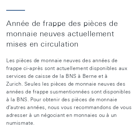
Année de frappe des pièces de
monnaie neuves actuellement
mises en circulation
Les pièces de monnaie neuves des années de
frappe ci-après sont actuellement disponibles aux
services de caisse de la BNS à Berne et à
Zurich. Seules les pièces de monnaie neuves des
années de frappe susmentionnées sont disponibles
à la BNS. Pour obtenir des pièces de monnaie
d'autres années, nous vous recommandons de vous
adresser à un négociant en monnaies ou à un
numismate.