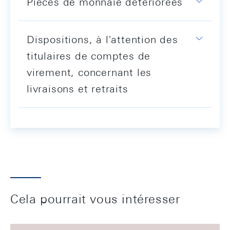
Pièces de monnaie détériorées
Dispositions, à l'attention des
titulaires de comptes de
virement, concernant les
livraisons et retraits
Cela pourrait vous intéresser