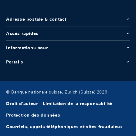
Adresse postale & contact
Accès rapides
Informations pour
Portails
© Banque nationale suisse, Zurich (Suisse) 2026
Droit d'auteur
Limitation de la responsabilité
Protection des données
Courriels, appels téléphoniques et sites frauduleux