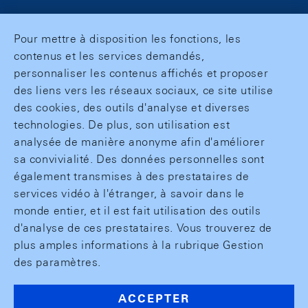
Pour mettre à disposition les fonctions, les
contenus et les services demandés,
personnaliser les contenus affichés et proposer
des liens vers les réseaux sociaux, ce site utilise
des cookies, des outils d'analyse et diverses
technologies. De plus, son utilisation est
analysée de manière anonyme afin d'améliorer
sa convivialité. Des données personnelles sont
également transmises à des prestataires de
services vidéo à l'étranger, à savoir dans le
monde entier, et il est fait utilisation des outils
d'analyse de ces prestataires. Vous trouverez de
plus amples informations à la rubrique Gestion
des paramètres.
ACCEPTER