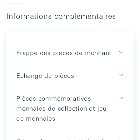
Informations complémentaires
Frappe des pièces de monnaie
Echange de pièces
Pièces commémoratives,
monnaies de collection et jeu
de monnaies