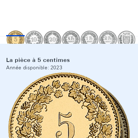
La pièce à 5 centimes
Année disponible: 2023