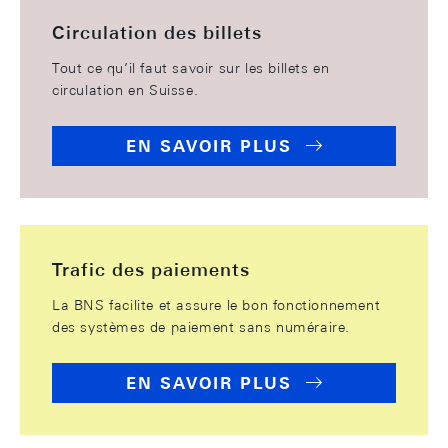
Circulation des billets
Tout ce qu’il faut savoir sur les billets en
circulation en Suisse.
EN SAVOIR PLUS
Trafic des paiements
La BNS facilite et assure le bon fonctionnement
des systèmes de paiement sans numéraire.
EN SAVOIR PLUS