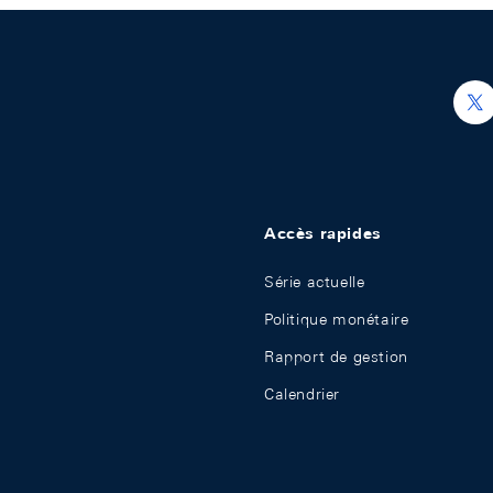
h
Accès rapides
Série actuelle
Politique monétaire
Rapport de gestion
Calendrier