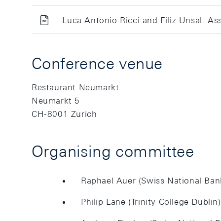
Luca Antonio Ricci and Filiz Unsal: A
Conference venue
Restaurant Neumarkt
Neumarkt 5
CH-8001 Zurich
Organising committee
Raphael Auer (Swiss National Ban
Philip Lane (Trinity College Dublin)