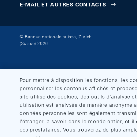
E-MAIL ET AUTRES CONTACTS
© Banque nationale suisse, Zurich
(Suisse) 2026
Pour mettre à disposition les fonctions, les c
personnaliser les contenus affichés et propose
site utilise des cookies, des outils d'analyse 
utilisation est analysée de manière anonyme af
données personnelles sont également transmise
l'étranger, à savoir dans le monde entier, et il 
ces prestataires. Vous trouverez de plus ampl