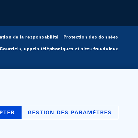
ation de la responsabilité
Protection des données
Courriels, appels téléphoniques et sites frauduleux
PTER
GESTION DES PARAMÈTRES