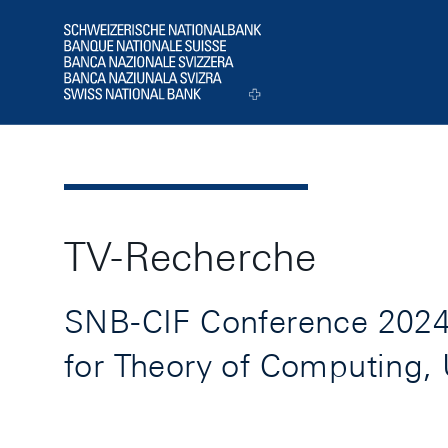
Header
Logo
TV-Recherche
SNB-CIF Conference 2024:
for Theory of Computing,