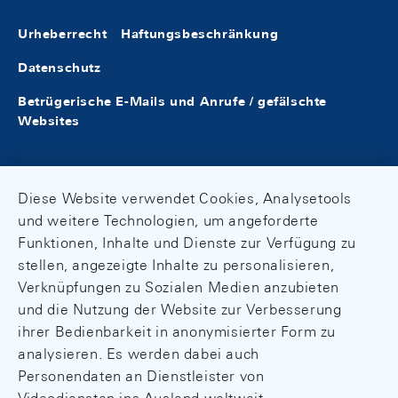
Urheberrecht
Haftungsbeschränkung
Datenschutz
Betrügerische E-Mails und Anrufe / gefälschte
Websites
Diese Website verwendet Cookies, Analysetools
und weitere Technologien, um angeforderte
Funktionen, Inhalte und Dienste zur Verfügung zu
stellen, angezeigte Inhalte zu personalisieren,
Verknüpfungen zu Sozialen Medien anzubieten
und die Nutzung der Website zur Verbesserung
ihrer Bedienbarkeit in anonymisierter Form zu
analysieren. Es werden dabei auch
Personendaten an Dienstleister von