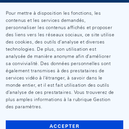
Pour mettre à disposition les fonctions, les
contenus et les services demandés,
personnaliser les contenus affichés et proposer
des liens vers les réseaux sociaux, ce site utilise
des cookies, des outils d'analyse et diverses
technologies. De plus, son utilisation est
analysée de manière anonyme afin d'améliorer
sa convivialité. Des données personnelles sont
également transmises à des prestataires de
services vidéo à l'étranger, à savoir dans le
monde entier, et il est fait utilisation des outils
d'analyse de ces prestataires. Vous trouverez de
plus amples informations à la rubrique Gestion
des paramètres.
ACCEPTER