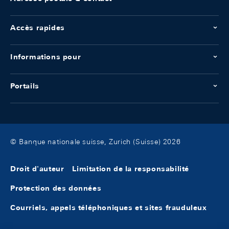
Accès rapides
Informations pour
Portails
© Banque nationale suisse, Zurich (Suisse) 2026
Droit d'auteur
Limitation de la responsabilité
Protection des données
Courriels, appels téléphoniques et sites frauduleux