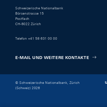
Schweizerische Nationalbank
Börsenstrasse 15
Postfach
CH-8022 Zürich
Telefon +41 58 631 00 00
E-MAIL UND WEITERE KONTAKTE
U
© Schweizerische Nationalbank, Zürich
(Schweiz) 2026