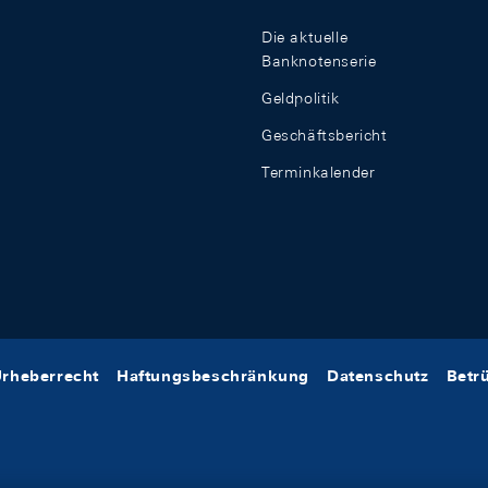
Die aktuelle
Banknotenserie
Geldpolitik
Geschäftsbericht
Terminkalender
rheberrecht
Haftungsbeschränkung
Datenschutz
Betr