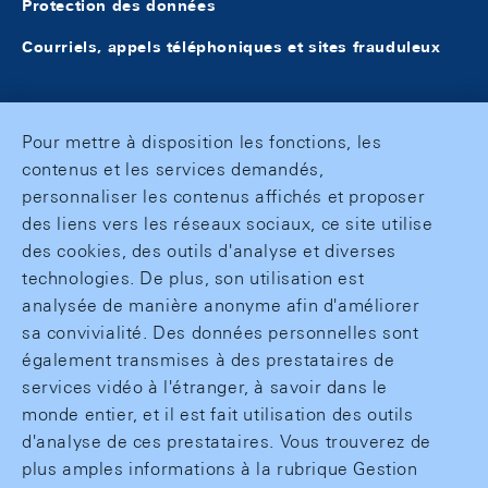
Protection des données
Courriels, appels téléphoniques et sites frauduleux
Pour mettre à disposition les fonctions, les
contenus et les services demandés,
personnaliser les contenus affichés et proposer
des liens vers les réseaux sociaux, ce site utilise
des cookies, des outils d'analyse et diverses
technologies. De plus, son utilisation est
analysée de manière anonyme afin d'améliorer
sa convivialité. Des données personnelles sont
également transmises à des prestataires de
services vidéo à l'étranger, à savoir dans le
monde entier, et il est fait utilisation des outils
d'analyse de ces prestataires. Vous trouverez de
plus amples informations à la rubrique Gestion