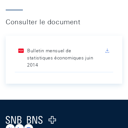
Consulter le document
Bulletin mensuel de
statistiques économiques juin
2014
Footer
Logo