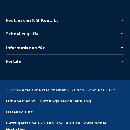
Postanschrift & Kontakt
Schnellzugriffe
Informationen für
Portale
© Schweizerische Nationalbank, Zürich (Schweiz) 2026
Urheberrecht
Haftungsbeschränkung
Datenschutz
Betrügerische E-Mails und Anrufe / gefälschte
Websites