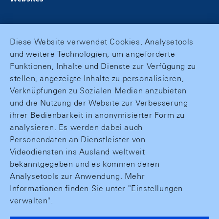
Diese Website verwendet Cookies, Analysetools
und weitere Technologien, um angeforderte
Funktionen, Inhalte und Dienste zur Verfügung zu
stellen, angezeigte Inhalte zu personalisieren,
Verknüpfungen zu Sozialen Medien anzubieten
und die Nutzung der Website zur Verbesserung
ihrer Bedienbarkeit in anonymisierter Form zu
analysieren. Es werden dabei auch
Personendaten an Dienstleister von
Videodiensten ins Ausland weltweit
bekanntgegeben und es kommen deren
Analysetools zur Anwendung. Mehr
Informationen finden Sie unter "Einstellungen
verwalten".