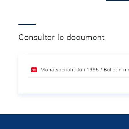
Consulter le document
Monatsbericht Juli 1995 / Bulletin me