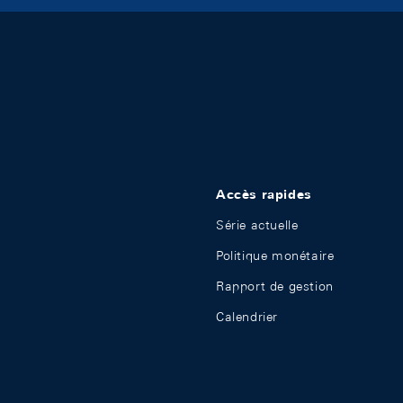
Accès rapides
Série actuelle
Politique monétaire
Rapport de gestion
Calendrier