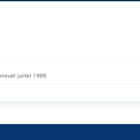
nsuel juillet 1995