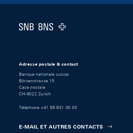
Footer
Logo
Adresse postale & contact
Banque nationale suisse
Börsenstrasse 15
Case postale
CH-8022 Zurich
Téléphone +41 58 631 00 00
E-MAIL ET AUTRES CONTACTS