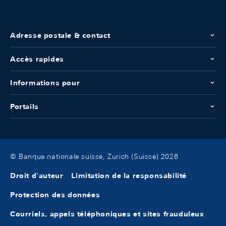
Adresse postale & contact
Accès rapides
Informations pour
Portails
© Banque nationale suisse, Zurich (Suisse) 2026
Droit d'auteur
Limitation de la responsabilité
Protection des données
Courriels, appels téléphoniques et sites frauduleux