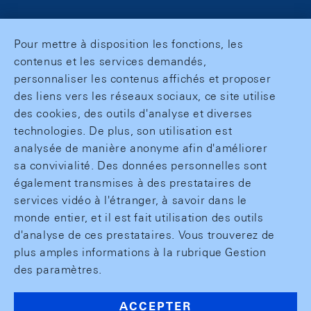
Pour mettre à disposition les fonctions, les
contenus et les services demandés,
personnaliser les contenus affichés et proposer
des liens vers les réseaux sociaux, ce site utilise
des cookies, des outils d'analyse et diverses
technologies. De plus, son utilisation est
analysée de manière anonyme afin d'améliorer
sa convivialité. Des données personnelles sont
également transmises à des prestataires de
services vidéo à l'étranger, à savoir dans le
monde entier, et il est fait utilisation des outils
d'analyse de ces prestataires. Vous trouverez de
plus amples informations à la rubrique Gestion
des paramètres.
ACCEPTER