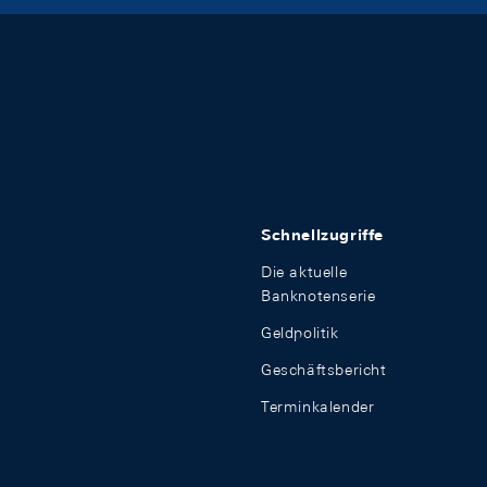
Schnellzugriffe
Die aktuelle
Banknotenserie
Geldpolitik
Geschäftsbericht
Terminkalender