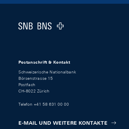
Footer
Logo
Postanschrift & Kontakt
Schweizerische Nationalbank
Börsenstrasse 15
Postfach
CH-8022 Zürich
Telefon +41 58 631 00 00
E-MAIL UND WEITERE KONTAKTE