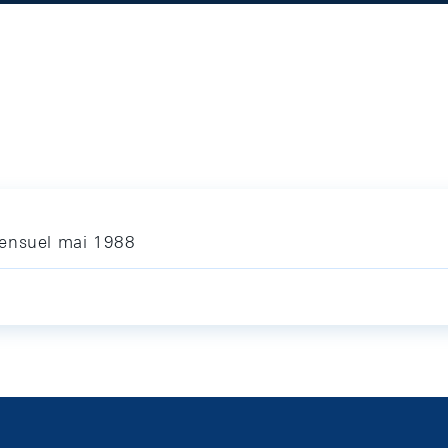
mensuel mai 1988