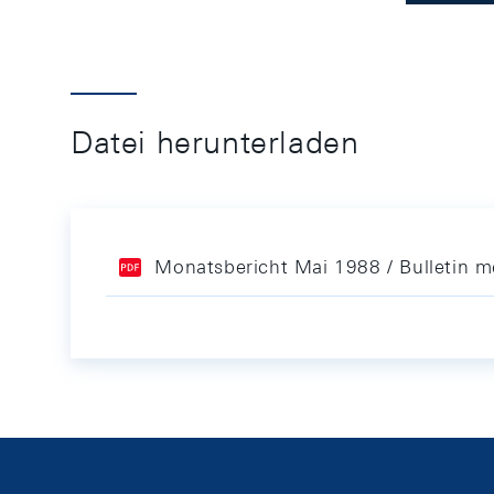
Datei herunterladen
Monatsbericht Mai 1988 / Bulletin 