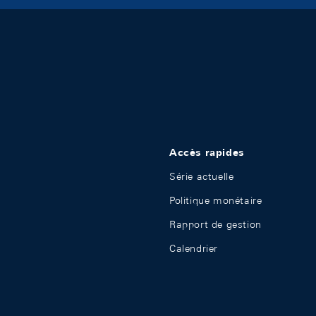
Accès rapides
Série actuelle
Politique monétaire
Rapport de gestion
Calendrier