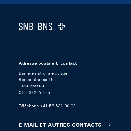
Footer
Logo
Adresse postale & contact
Banque nationale suisse
Börsenstrasse 15
Case postale
CH-8022 Zurich
Téléphone +41 58 631 00 00
E-MAIL ET AUTRES CONTACTS