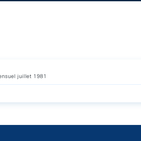
nsuel juillet 1981