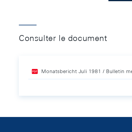
Consulter le document
Monatsbericht Juli 1981 / Bulletin me