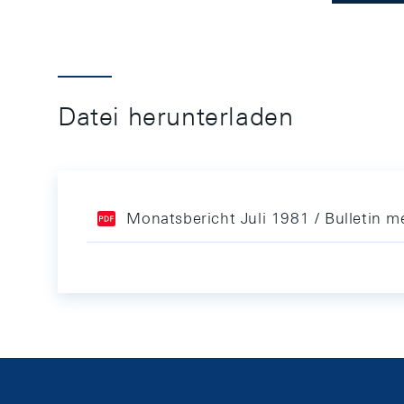
Datei herunterladen
Monatsbericht Juli 1981 / Bulletin me