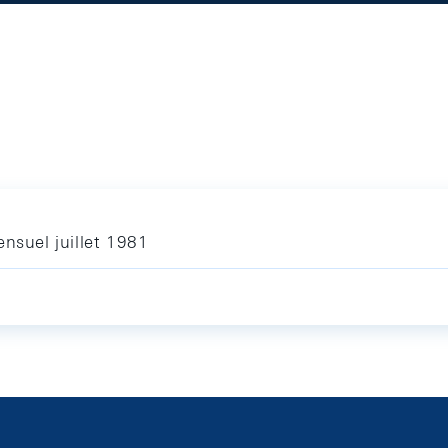
nsuel juillet 1981