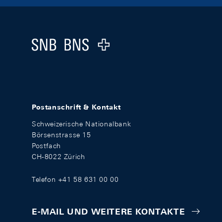
Footer
Logo
Postanschrift & Kontakt
Schweizerische Nationalbank
Börsenstrasse 15
Postfach
CH-8022 Zürich
Telefon +41 58 631 00 00
E-MAIL UND WEITERE KONTAKTE