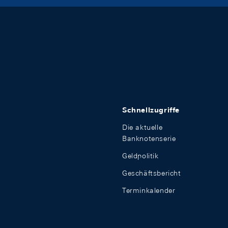
Schnellzugriffe
Die aktuelle
Banknotenserie
Geldpolitik
Geschäftsbericht
Terminkalender